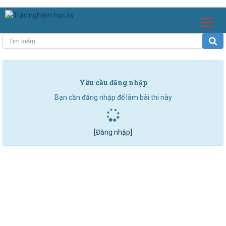
Yêu cầu đăng nhập
Bạn cần đăng nhập để làm bài thi này
[Đăng nhập]