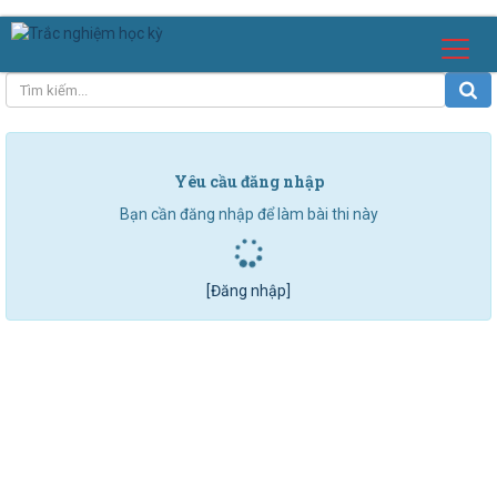
Yêu cầu đăng nhập
Bạn cần đăng nhập để làm bài thi này
[Đăng nhập]