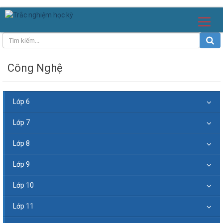
Công Nghệ
Lớp 6
Lớp 7
Lớp 8
Lớp 9
Lớp 10
Lớp 11