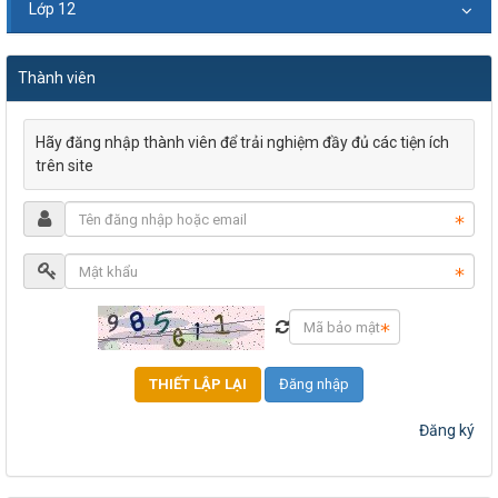
Lớp 12
Thành viên
Hãy đăng nhập thành viên để trải nghiệm đầy đủ các tiện ích
trên site
Đăng nhập
Đăng ký