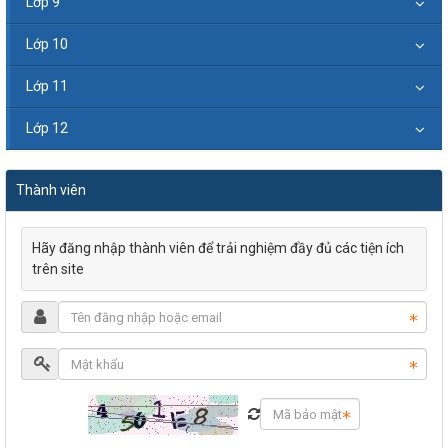
Lớp 9
Lớp 10
Lớp 11
Lớp 12
Thành viên
Hãy đăng nhập thành viên để trải nghiệm đầy đủ các tiện ích
trên site