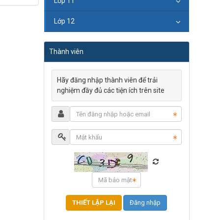
Lớp 11
Lớp 12
Thành viên
Hãy đăng nhập thành viên để trải
nghiệm đầy đủ các tiện ích trên site
Đăng nhập