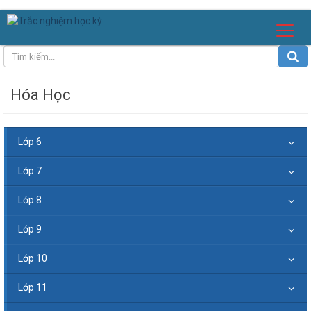
Hóa Học
Lớp 6
Lớp 7
Lớp 8
Lớp 9
Lớp 10
Lớp 11