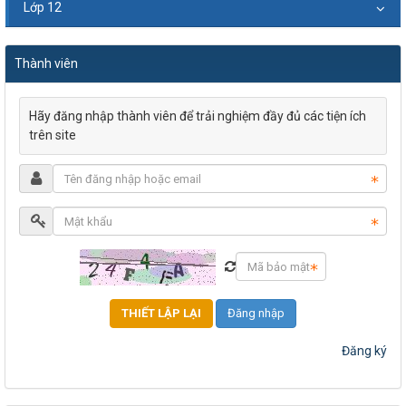
Lớp 12
Thành viên
Hãy đăng nhập thành viên để trải nghiệm đầy đủ các tiện ích
trên site
Đăng nhập
Đăng ký