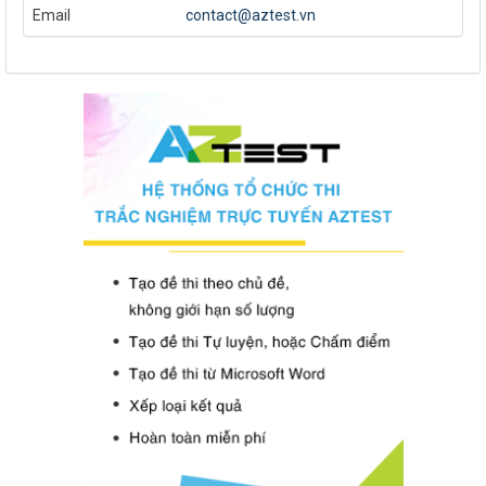
Email
contact@aztest.vn