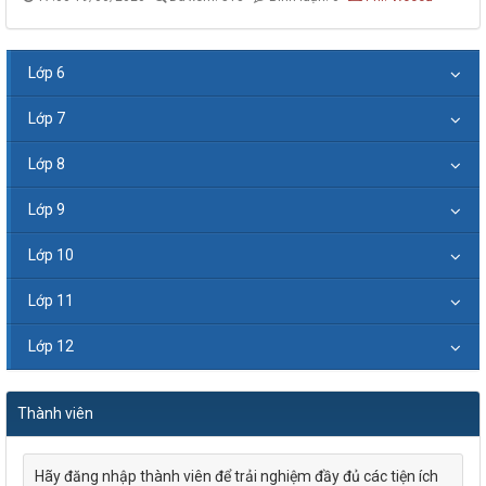
Lớp 6
Lớp 7
Lớp 8
Lớp 9
Lớp 10
Lớp 11
Lớp 12
Thành viên
Hãy đăng nhập thành viên để trải nghiệm đầy đủ các tiện ích