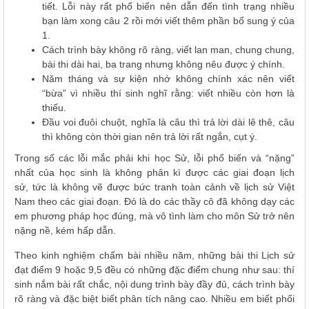
tiết. Lỗi này rất phổ biến nên dẫn đến tình trạng nhiều
bạn làm xong câu 2 rồi mới viết thêm phần bổ sung ý của
1.
Cách trình bày không rõ ràng, viết lan man, chung chung,
bài thi dài hai, ba trang nhưng không nêu được ý chính.
Năm tháng và sự kiện nhớ không chính xác nên viết
“bừa” vì nhiều thí sinh nghĩ rằng: viết nhiều còn hơn là
thiếu.
Đầu voi đuôi chuột, nghĩa là câu thì trả lời dài lê thê, câu
thì không còn thời gian nên trả lời rất ngắn, cụt ý.
Trong số các lỗi mắc phải khi học Sử, lỗi phổ biến và “nặng”
nhất của học sinh là không phân kì được các giai đoạn lịch
sử, tức là không vẽ được bức tranh toàn cảnh về lịch sử Việt
Nam theo các giai đoạn. Đó là do các thầy cô đã không dạy các
em phương pháp học đúng, mà vô tình làm cho môn Sử trở nên
nặng nề, kém hấp dẫn.
Theo kinh nghiệm chấm bài nhiều năm, những bài thi Lịch sử
đạt điểm 9 hoặc 9,5 đều có những đặc điểm chung như sau: thí
sinh nắm bài rất chắc, nội dung trình bày đầy đủ, cách trình bày
rõ ràng và đặc biệt biết phân tích nâng cao. Nhiều em biết phối