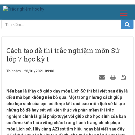
Cách tạo đề thi trắc nghiệm môn Sử
lớp 7 học kỳ I
Thứ năm - 28/01/2021 09:06
Nếu bạn là thầy cô giáo dạy môn Lịch Sử thì bài viết sau đây là
điều mà bạn không nên bỏ qua. Một trong những cách giúp
cho học sinh của bạn có được kết quả cao môn lịch sử là tạo
những bộ đề hay sát với kiến thức và phần mềm thi trắc
nghiệm chính là giải pháp tuyệt vời giúp cho học sinh của bạn
có được kiến thức vững chắc trong hành trang chinh phục
môn Lịch sử. Hãy cùng AZtest tìm hiểu ngay bài viết sau đây