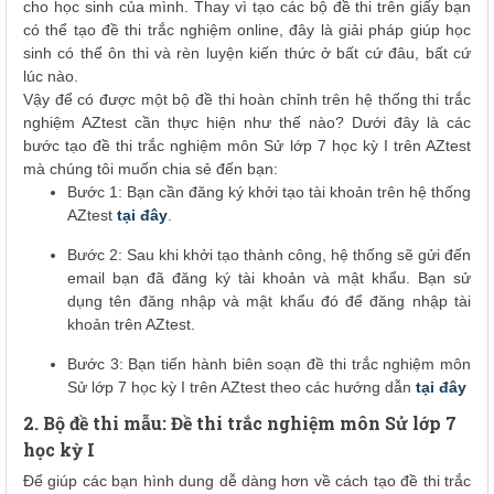
cho học sinh của mình. Thay vì tạo các bộ đề thi trên giấy bạn
có thể tạo đề thi trắc nghiệm online, đây là giải pháp giúp học
sinh có thể ôn thi và rèn luyện kiến thức ở bất cứ đâu, bất cứ
lúc nào.
Vậy để có được một bộ đề thi hoàn chỉnh trên hệ thống thi trắc
nghiệm AZtest cần thực hiện như thế nào? Dưới đây là các
bước tạo đề thi trắc nghiệm môn Sử lớp 7 học kỳ I trên AZtest
mà chúng tôi muốn chia sẻ đến bạn:
Bước 1: Bạn cần đăng ký khởi tạo tài khoản trên hệ thống
AZtest
tại đây
.
Bước 2: Sau khi khởi tạo thành công, hệ thống sẽ gửi đến
email bạn đã đăng ký tài khoản và mật khẩu. Bạn sử
dụng tên đăng nhập và mật khẩu đó để đăng nhập tài
khoản trên AZtest.
Bước 3: Bạn tiến hành biên soạn đề thi trắc nghiệm môn
Sử lớp 7 học kỳ I trên AZtest theo các hướng dẫn
tại đây
2. Bộ đề thi mẫu: Đề thi trắc nghiệm môn Sử lớp 7
học kỳ I
Để giúp các bạn hình dung dễ dàng hơn về cách tạo đề thi trắc