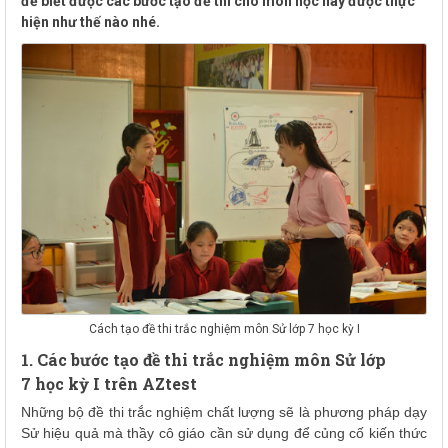
để biết được các bước tạo đề thi cho môn học này được thực
hiện như thế nào nhé.
Cách tạo đề thi trắc nghiệm môn Sử lớp 7 học kỳ I
1. Các bước tạo đề thi trắc nghiệm môn Sử lớp
7 học kỳ I trên AZtest
Những bộ đề thi trắc nghiệm chất lượng sẽ là phương pháp dạy
Sử hiệu quả mà thầy cô giáo cần sử dụng để củng cố kiến thức