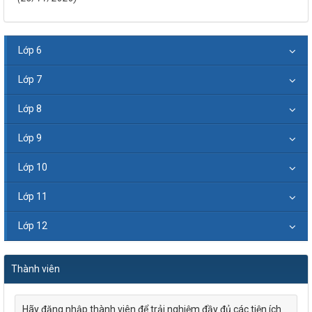
Lớp 6
Lớp 7
Lớp 8
Lớp 9
Lớp 10
Lớp 11
Lớp 12
Thành viên
Hãy đăng nhập thành viên để trải nghiệm đầy đủ các tiện ích