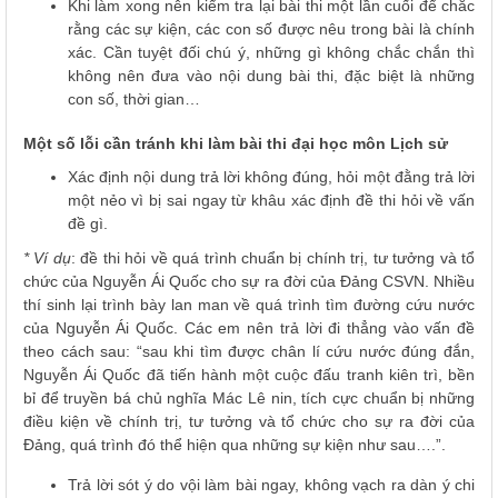
Khi làm xong nên kiểm tra lại bài thi một lần cuối để chắc
rằng các sự kiện, các con số được nêu trong bài là chính
xác. Cần tuyệt đối chú ý, những gì không chắc chắn thì
không nên đưa vào nội dung bài thi, đặc biệt là những
con số, thời gian…
Một số lỗi cần tránh khi làm bài thi đại học môn Lịch sử
Xác định nội dung trả lời không đúng, hỏi một đằng trả lời
một nẻo vì bị sai ngay từ khâu xác định đề thi hỏi về vấn
đề gì.
* Ví dụ
: đề thi hỏi về quá trình chuẩn bị chính trị, tư tưởng và tổ
chức của Nguyễn Ái Quốc cho sự ra đời của Đảng CSVN. Nhiều
thí sinh lại trình bày lan man về quá trình tìm đường cứu nước
của Nguyễn Ái Quốc. Các em nên trả lời đi thẳng vào vấn đề
theo cách sau: “sau khi tìm được chân lí cứu nước đúng đắn,
Nguyễn Ái Quốc đã tiến hành một cuộc đấu tranh kiên trì, bền
bỉ để truyền bá chủ nghĩa Mác Lê nin, tích cực chuẩn bị những
điều kiện về chính trị, tư tưởng và tổ chức cho sự ra đời của
Đảng, quá trình đó thể hiện qua những sự kiện như sau….”.
Trả lời sót ý do vội làm bài ngay, không vạch ra dàn ý chi