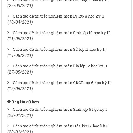
(26/03/2021)
Cách tạo đề thi trắc nghiệm môn Lý lớp 8 học kỳ II
(10/04/2021)
Cách tạo đề thi trắc nghiệm môn Sinh lớp 10 học kỳ II
(11/05/2021)
Cách tạo đề thi trắc nghiệm môn Sử lớp 11 học kỳ II
(19/05/2021)
Cách tạo đề thi trắc nghiệm môn Địa lớp 12 học kỳ II
(27/05/2021)
Cách tạo đề thi trắc nghiệm môn GDCD lớp 6 học kỳ II
(15/06/2021)
Những tin cũ hơn
Cách tạo đề thi trắc nghiệm môn Sinh lớp 6 học kỳ I
(23/01/2021)
Cách tạo đề thi trắc nghiệm môn Hóa lớp 12 học kỳ I
(20/01/2021)