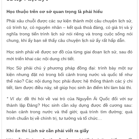
Học thuộc trên cơ sở quan trọng là phải hiểu
Phải xâu chuỗi được các sự kiện thành một câu chuyện lịch sử,
có trình tự, có nguyên nhân – kết quả thoả đáng, có giá trị và ý
nghĩa trong tiến trình lịch sử nói riêng và trong cuộc sống nói
chung, khi ấy bạn sẽ thấy câu chuyện lịch sử ấy rất hấp dẫn.
Học sinh phải vẽ được sơ đồ của từng giai đoạn lịch sử, sau đó
mới triển khai các nội dung chi tiết.
Học Sử phải chú ý phương pháp đồng đại: trình bày một sự
kiện nhưng đặt nó trong bối cảnh trong nước và quốc tế như
thế nào? Các nội dung học phải được hệ thống thành các ý chi
tiết, làm được điều này, sẽ giúp học sinh ăn điểm khi làm bài thi.
* Ví dụ
: đề thi hỏi về vai trò của Nguyễn Ái Quốc đối với sự
thành lập Đảng? Học sinh cần xây dựng được đề cương sau:
hoàn cảnh trong nước và thế giới; quá trình tìm đường; quá
trình chuẩn bị về chính trị, tư tưởng và tổ chức…
Khi ôn thi Lịch sử cần phải viết ra giấy