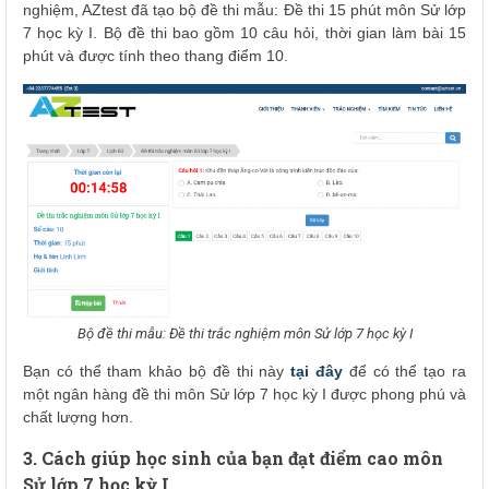
nghiệm, AZtest đã tạo bộ đề thi mẫu: Đề thi 15 phút môn Sử lớp
7 học kỳ I. Bộ đề thi bao gồm 10 câu hỏi, thời gian làm bài 15
phút và được tính theo thang điểm 10.
Bộ đề thi mẫu: Đề thi trắc nghiệm môn Sử lớp 7 học kỳ I
Bạn có thể tham khảo bộ đề thi này
tại đây
để có thể tạo ra
một ngân hàng đề thi môn Sử lớp 7 học kỳ I được phong phú và
chất lượng hơn.
3. Cách giúp học sinh của bạn đạt điểm cao môn
Sử lớp 7 học kỳ I