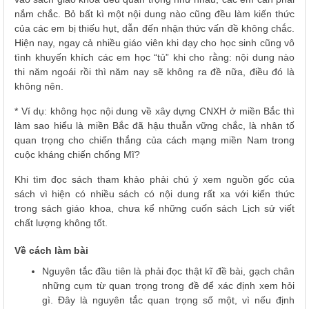
nắm chắc. Bỏ bất kì một nội dung nào cũng đều làm kiến thức
của các em bị thiếu hụt, dẫn đến nhận thức vấn đề không chắc.
Hiện nay, ngay cả nhiều giáo viên khi dạy cho học sinh cũng vô
tình khuyến khích các em học “tủ” khi cho rằng: nội dung nào
thi năm ngoái rồi thì năm nay sẽ không ra đề nữa, điều đó là
không nên.
* Ví dụ: không học nội dung về xây dựng CNXH ở miền Bắc thì
làm sao hiểu là miền Bắc đã hậu thuẫn vững chắc, là nhân tố
quan trọng cho chiến thắng của cách mạng miền Nam trong
cuộc kháng chiến chống Mĩ?
Khi tìm đọc sách tham khảo phải chú ý xem nguồn gốc của
sách vì hiện có nhiều sách có nội dung rất xa với kiến thức
trong sách giáo khoa, chưa kể những cuốn sách Lịch sử viết
chất lượng không tốt.
Về cách làm bài
Nguyên tắc đầu tiên là phải đọc thật kĩ đề bài, gạch chân
những cụm từ quan trọng trong đề để xác định xem hỏi
gì. Đây là nguyên tắc quan trọng số một, vì nếu định