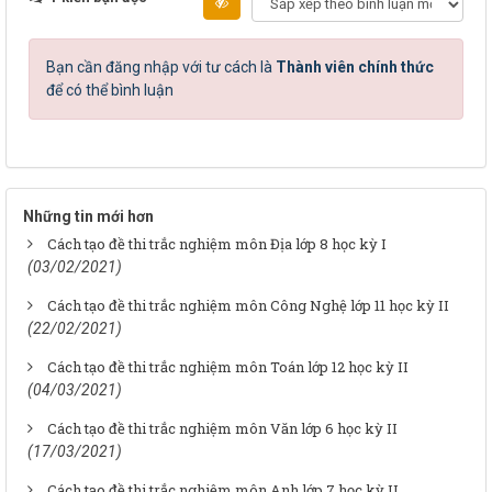
Bạn cần đăng nhập với tư cách là
Thành viên chính thức
để có thể bình luận
Những tin mới hơn
Cách tạo đề thi trắc nghiệm môn Địa lớp 8 học kỳ I
(03/02/2021)
Cách tạo đề thi trắc nghiệm môn Công Nghệ lớp 11 học kỳ II
(22/02/2021)
Cách tạo đề thi trắc nghiệm môn Toán lớp 12 học kỳ II
(04/03/2021)
Cách tạo đề thi trắc nghiệm môn Văn lớp 6 học kỳ II
(17/03/2021)
Cách tạo đề thi trắc nghiệm môn Anh lớp 7 học kỳ II