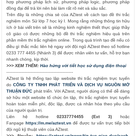
hợp phương pháp lịch sử, phương pháp logic, phương pháp
đồng đại để trả lời nên bài làm rất rõ nét và sâu sắc.
Trên đây là những chia sẻ của AZtest về cách tạo đề thi trắc
nghiệm môn Sử lớp 7 học kỳ I. Mong rằng những thông tin hữu
ích ở bài viết trên sẽ là những kinh nghiệm thiết thực giúp thầy
cô giáo có được những bộ đề thi trắc nghiệm hiệu quả trên
phần mềm thi trắc nghiệm online. Trong quá trình tạo đề nếu có
điều gì thắc mắc liên hệ ngay với đội ngũ AZtest theo số hotline
0233 777 4455 (Nhánh 3) để được nhân viên tư vấn, hỗ trợ bạn
nhanh chóng, kịp thời.
>>> XEM THÊM:
Hào hứng với tiết học sử dụng điện thoại
--------------------------------------------
AZtest là hệ thống tạo lập website thi trắc nghiệm trực tuyến
do
CÔNG TY TNHH PHÁT TRIỂN VÀ DỊCH VỤ NGUỒN MỞ
THUẬN ĐỨC
phát triển. Với AZtest, người dùng có thể dễ dàng
sở hữu một website tổ chức ôn tập, thi trắc nghiệm trực tuyến
hoàn toàn miễn phí, độc lập, được cá nhân hóa theo yêu cầu
của người quản trị.
Liên hệ hotline
02337774455 (Ext 3)
hoặc
Fanpage
https://m.me/aztest.vn
để được tư vấn trực tiếp bởi
đội ngũ kỹ thuật viên của AZtest.
>>> Nguồn:
https://aztest.vn/news/tin-tuc-giao-duc/cach-