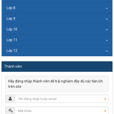
Lớp 8
Lớp 9
Lớp 10
Lớp 11
Lớp 12
Thành viên
Hãy đăng nhập thành viên để trải nghiệm đầy đủ các tiện ích
trên site