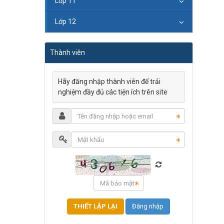
Lớp 11
Lớp 12
Thành viên
Hãy đăng nhập thành viên để trải
nghiệm đầy đủ các tiện ích trên site
Đăng nhập