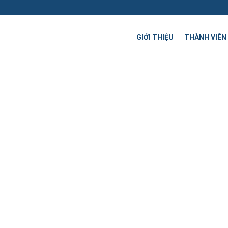
GIỚI THIỆU
THÀNH VIÊN