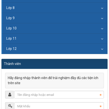
Lớp 8
Lớp 9
Lớp 10
Lớp 11
Lớp 12
Thành viên
Hãy đăng nhập thành viên để trải nghiệm đầy đủ các tiện ích
trên site