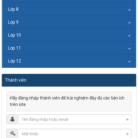
Lớp 8
Lớp 9
Lớp 10
Lớp 11
Lớp 12
Thành viên
Hãy đăng nhập thành viên để trải nghiệm đầy đủ các tiện ích
trên site