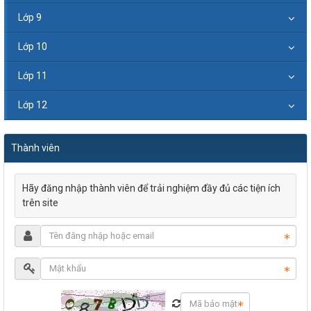
Lớp 9
Lớp 10
Lớp 11
Lớp 12
Thành viên
Hãy đăng nhập thành viên để trải nghiệm đầy đủ các tiện ích
trên site